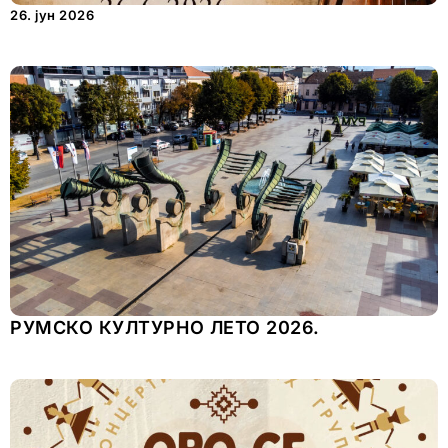
26. јун 2026
РУМСКО КУЛТУРНО ЛЕТО 2026.