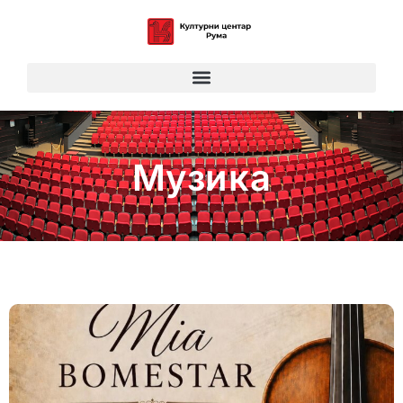
Музика
Музика