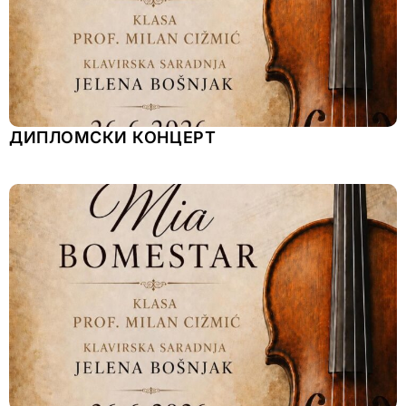
ДИПЛОМСКИ КОНЦЕРТ