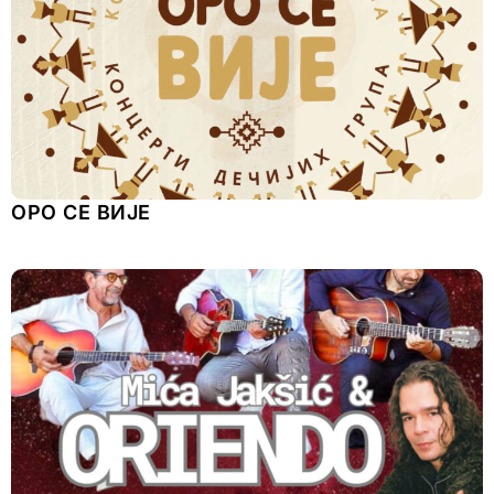
ОРО СЕ ВИЈЕ