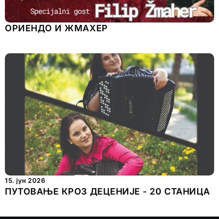
ОРИЕНДО И ЖМАХЕР
15. јун 2026
ПУТОВАЊЕ КРОЗ ДЕЦЕНИЈЕ - 20 СТАНИЦА